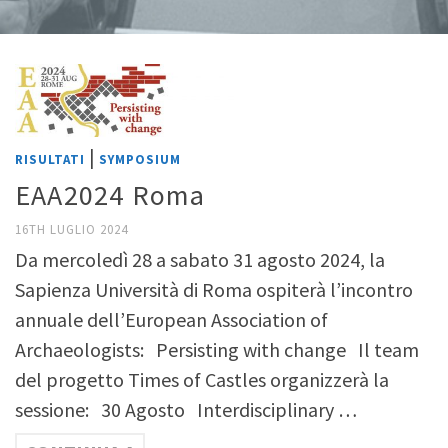
|
RISULTATI
SYMPOSIUM
EAA2024 Roma
16TH LUGLIO 2024
Da mercoledì 28 a sabato 31 agosto 2024, la
Sapienza Università di Roma ospiterà l’incontro
annuale dell’European Association of
Archaeologists: Persisting with change Il team
del progetto Times of Castles organizzerà la
sessione: 30 Agosto Interdisciplinary …