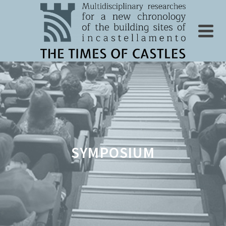
SYMPOSIUM