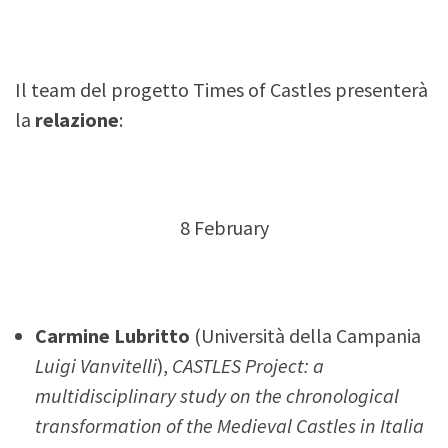
Il team del progetto Times of Castles presenterà
la
relazione
:
8 February
Carmine Lubritto
(Università della Campania
Luigi Vanvitelli
),
CASTLES Project: a
multidisciplinary study on the chronological
transformation of the Medieval Castles in Italia