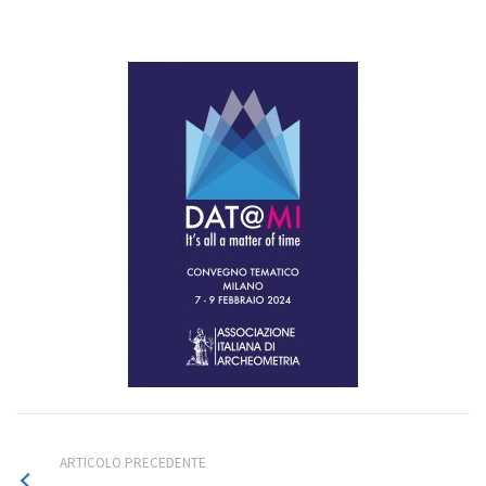
ARTICOLO PRECEDENTE